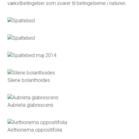
vækstbetingelser som svarer til betingelserne i naturen.
Silene bolanthoides
Aubrieta glabrescens
Aethionema oppositifolia